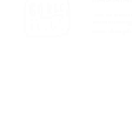
7 rue du Marais
67000 Strasbour
contact@gorgebl
© 