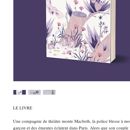
LE LIVRE
Une compagnie de théâtre monte Macbeth, la police blesse à mo
garçon et des émeutes éclatent dans Paris. Alors que son coupl