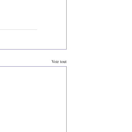
Voir tout