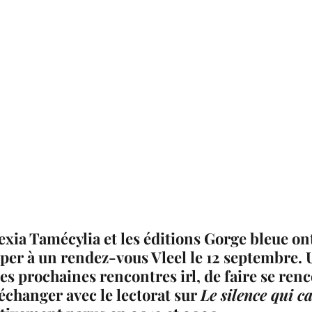
exia Tamécylia et les éditions Gorge bleue ont
ciper à un rendez-vous Vleel le 12 septembre. 
es prochaines rencontres irl, de faire se renc
'échanger avec le lectorat sur 
Le silence qui ca