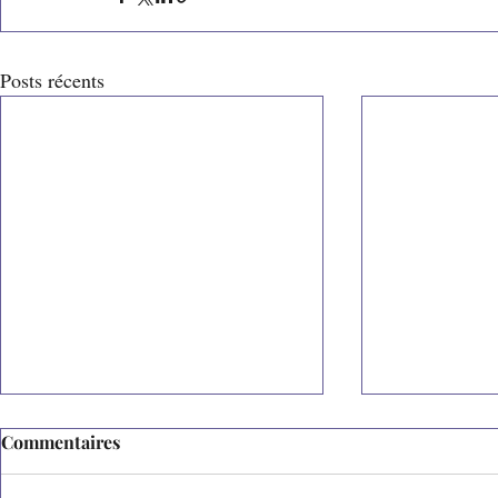
Posts récents
Commentaires