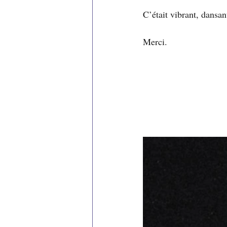
C’était vibrant, dansan
Merci. 