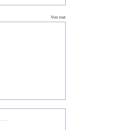
Voir tout