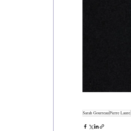
Sarah Gourreau
Pierre Laure