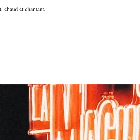
t, chaud et chantant. 