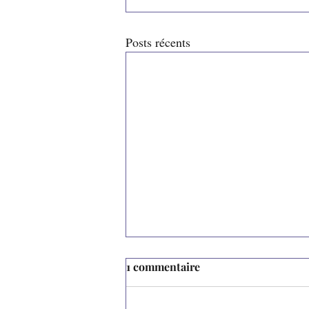
Posts récents
1 commentaire