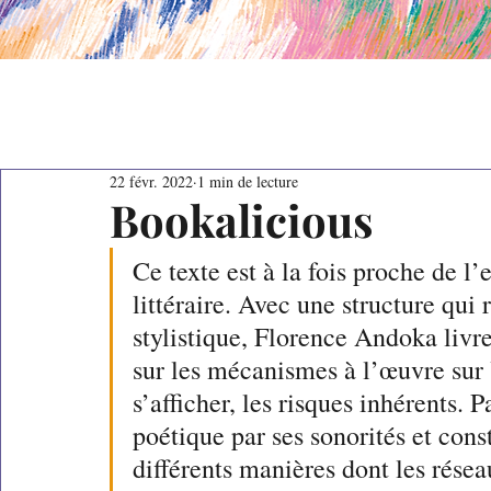
22 févr. 2022
1 min de lecture
Bookalicious
Ce texte est à la fois proche de l
littéraire. Avec une structure qui 
stylistique, Florence Andoka livre
sur les mécanismes à l’œuvre sur 
s’afficher, les risques inhérents. Pa
poétique par ses sonorités et const
différents manières dont les résea