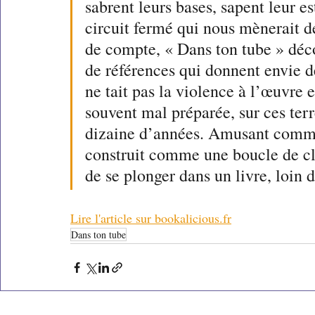
sabrent leurs bases, sapent leur e
circuit fermé qui nous mènerait d
de compte, « Dans ton tube » déc
de références qui donnent envie de 
ne tait pas la violence à l’œuvre 
souvent mal préparée, sur ces ter
dizaine d’années. Amusant comme 
construit comme une boucle de cli
de se plonger dans un livre, loin 
Lire l'article sur bookalicious.fr
Dans ton tube