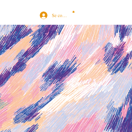
Se connecter